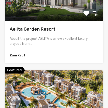
Aelita Garden Resort
About the project AELITA is a new excellent luxury
project from…
Zum Kauf
Featured