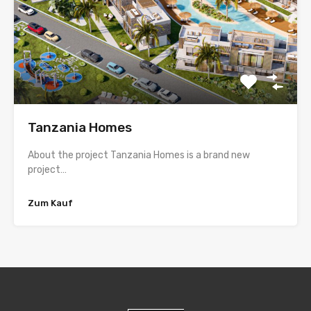
Tanzania Homes
About the project Tanzania Homes is a brand new
project…
Zum Kauf