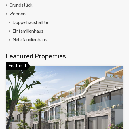
Grundstück
Wohnen
Doppelhaushälfte
Einfamilienhaus
Mehrfamilienhaus
Featured Properties
Featured