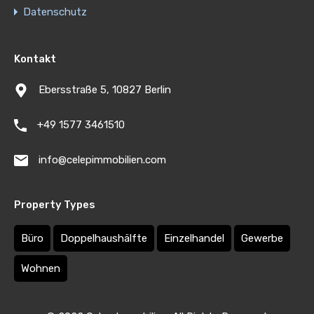
Datenschutz
Kontakt
Ebersstraße 5, 10827 Berlin
+49 1577 3461510
info@celepimmobilien.com
Property Types
Büro
Doppelhaushälfte
Einzelhandel
Gewerbe
Wohnen