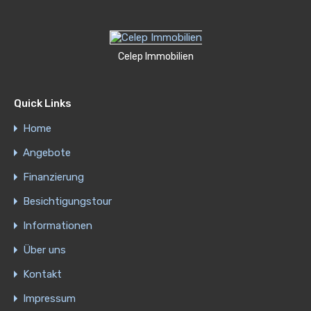
Celep Immobilien
Quick Links
Home
Angebote
Finanzierung
Besichtigungstour
Informationen
Über uns
Kontakt
Impressum