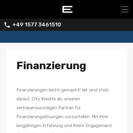
+49 1577 3461510
Finanzierung
Finanzierungen leicht gemacht! Wir sind stolz
darauf, City Kredite als unseren
vertrauenswürdigen Partner für
Finanzierungslösungen vorzustellen. Mit ihrer
langjährigen Erfahrung und ihrem Engagement