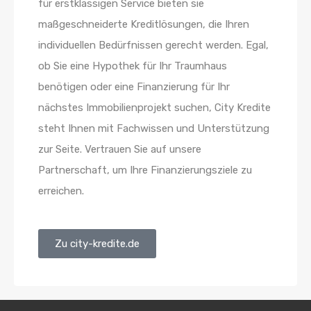
für erstklassigen Service bieten sie
maßgeschneiderte Kreditlösungen, die Ihren
individuellen Bedürfnissen gerecht werden. Egal,
ob Sie eine Hypothek für Ihr Traumhaus
benötigen oder eine Finanzierung für Ihr
nächstes Immobilienprojekt suchen, City Kredite
steht Ihnen mit Fachwissen und Unterstützung
zur Seite. Vertrauen Sie auf unsere
Partnerschaft, um Ihre Finanzierungsziele zu
erreichen.
Zu city-kredite.de