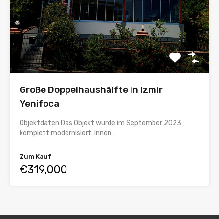
Große Doppelhaushälfte in Izmir
Yenifoca
Objektdaten Das Objekt wurde im September 2023
komplett modernisiert. Innen…
Zum Kauf
€319,000