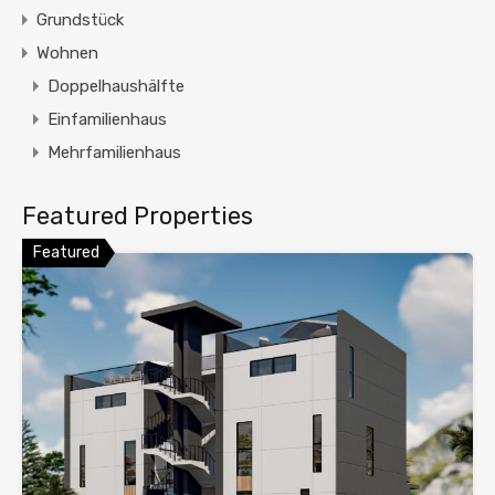
Grundstück
Wohnen
Doppelhaushälfte
Einfamilienhaus
Mehrfamilienhaus
Featured Properties
Featured