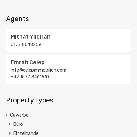
Agents
Mithat Yildiran
0177 8648259
Emrah Celep
info@celepimmobilien.com
+49 1577 3461510
Property Types
Gewerbe
Büro
Einzelhandel