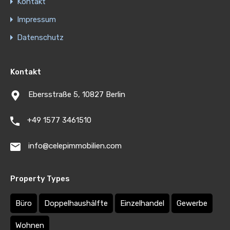
Kontakt
Impressum
Datenschutz
Kontakt
Ebersstraße 5, 10827 Berlin
+49 1577 3461510
info@celepimmobilien.com
Property Types
Büro
Doppelhaushälfte
Einzelhandel
Gewerbe
Wohnen