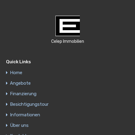
Celep Immobilien
Quick Links
Home
Angebote
Finanzierung
Besichtigungstour
Informationen
Über uns