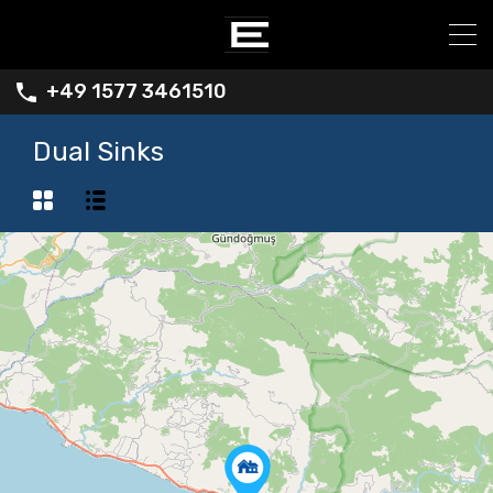
+49 1577 3461510
Dual Sinks