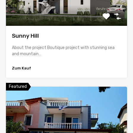
Sunny Hill
About the project Boutique project with stunning sea
and mountain…
Zum Kauf
Featured