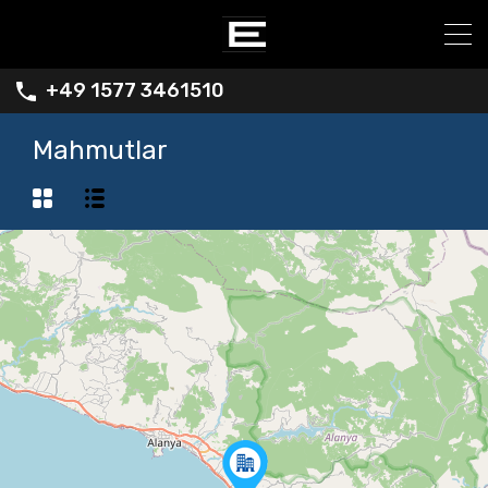
+49 1577 3461510
Mahmutlar