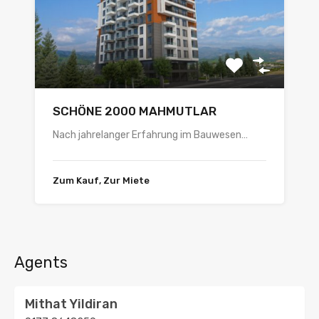
SCHÖNE 2000 MAHMUTLAR
Nach jahrelanger Erfahrung im Bauwesen…
Zum Kauf, Zur Miete
Agents
Mithat Yildiran