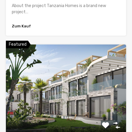
About the project Tanzania Homes is a brand new
project…
Zum Kauf
Featured