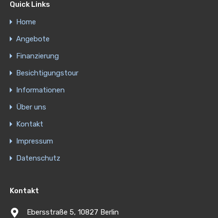
Quick Links
Home
Angebote
Finanzierung
Besichtigungstour
Informationen
Über uns
Kontakt
Impressum
Datenschutz
Kontakt
Ebersstraße 5, 10827 Berlin