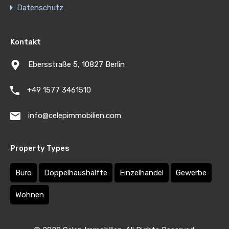
Datenschutz
Kontakt
Ebersstraße 5, 10827 Berlin
+49 1577 3461510
info@celepimmobilien.com
Property Types
Büro
Doppelhaushälfte
Einzelhandel
Gewerbe
Wohnen