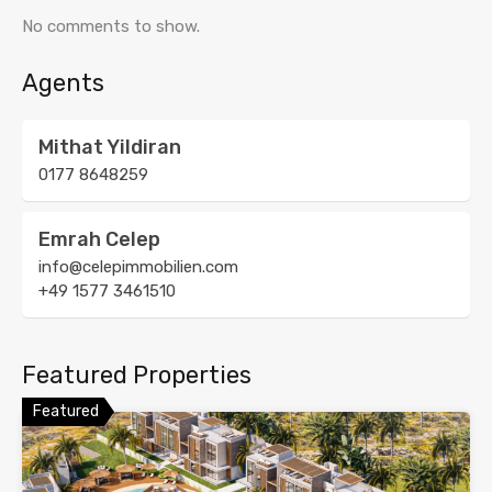
No comments to show.
Agents
Mithat Yildiran
0177 8648259
Emrah Celep
info@celepimmobilien.com
+49 1577 3461510
Featured Properties
Featured