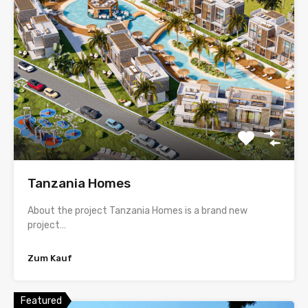
Tanzania Homes
About the project Tanzania Homes is a brand new
project…
Zum Kauf
Featured