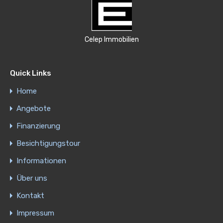
Celep Immobilien
Quick Links
Home
Angebote
Finanzierung
Besichtigungstour
Informationen
Über uns
Kontakt
Impressum