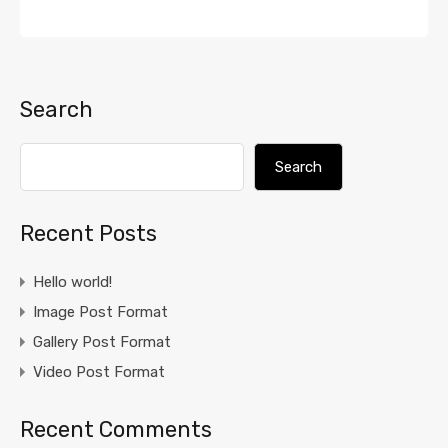
Search
Search
Recent Posts
Hello world!
Image Post Format
Gallery Post Format
Video Post Format
Recent Comments