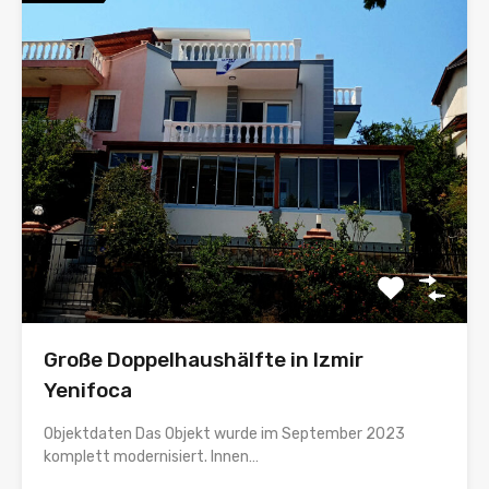
Große Doppelhaushälfte in Izmir
Yenifoca
Objektdaten Das Objekt wurde im September 2023
komplett modernisiert. Innen…