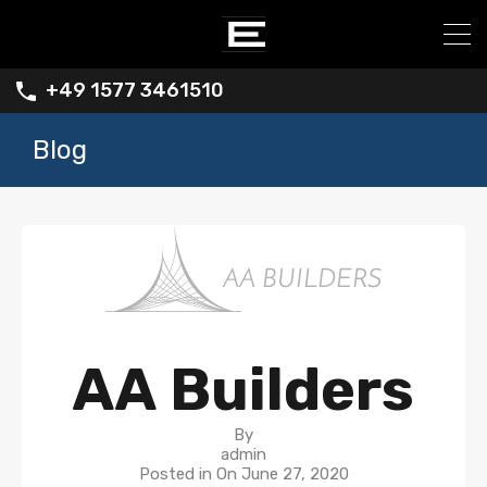
+49 1577 3461510
Blog
AA Builders
By
admin
Posted in On
June 27, 2020