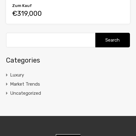
Zum Kauf
€319,000
Search
for:
Categories
Luxury
Market Trends
Uncategorized